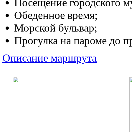
Посещение городского му
Обеденное время;
Морской бульвар;
Прогулка на пароме до п
Описание маршрута