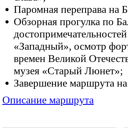
Паромная переправа на 
Обзорная прогулка по Ба
достопримечательностей
«Западный», осмотр фо
времен Великой Отечест
музея «Старый Люнет»;
Завершение маршрута на 
Описание маршрута