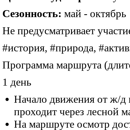
Сезонность:
май - октябрь
Не предусматривает участи
#история, #природа, #акти
Программа маршрута (длите
1 день
Начало движения от ж/д 
проходит через лесной м
На маршруте осмотр дос