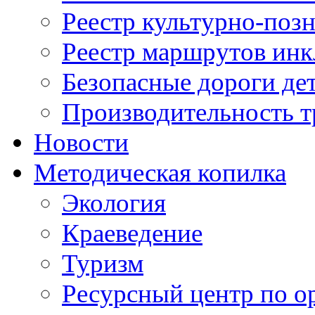
Реестр культурно-поз
Реестр маршрутов инк
Безопасные дороги де
Производительность т
Новости
Методическая копилка
Экология
Краеведение
Туризм
Ресурсный центр по о