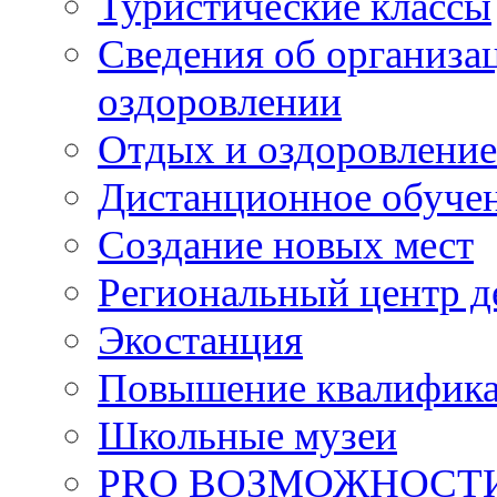
Туристические классы
Сведения об организац
оздоровлении
Отдых и оздоровление
Дистанционное обуче
Создание новых мест
Региональный центр д
Экостанция
Повышение квалифик
Школьные музеи
PRO ВОЗМОЖНОСТ