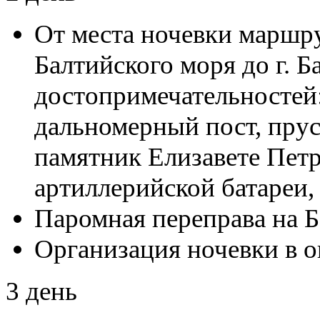
От места ночевки маршр
Балтийского моря до г. 
достопримечательностей
дальномерный пост, пру
памятник Елизавете Петр
артиллерийской батареи,
Паромная переправа на 
Организация ночевки в о
3 день