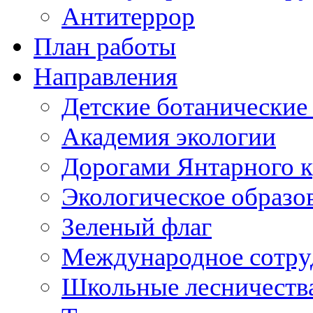
Антитеррор
План работы
Направления
Детские ботанические
Академия экологии
Дорогами Янтарного к
Экологическое образо
Зеленый флаг
Международное сотру
Школьные лесничеств