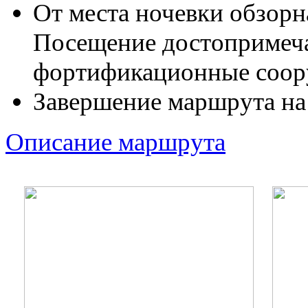
От места ночевки обзорн
Посещение достопримеча
фортификационные соор
Завершение маршрута на 
Описание маршрута