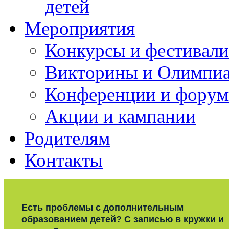
детей
Мероприятия
Конкурсы и фестивали
Викторины и Олимпи
Конференции и фору
Акции и кампании
Родителям
Контакты
Есть проблемы с дополнительным
образованием детей? С записью в кружки и