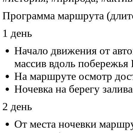
Программа маршрута (длите
1 день
Начало движения от авто
массив вдоль побережья 
На маршруте осмотр дос
Ночевка на берегу залива
2 день
От места ночевки маршру