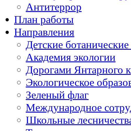
Антитеррор
План работы
Направления
Детские ботанические
Академия экологии
Дорогами Янтарного к
Экологическое образо
Зеленый флаг
Международное сотру
Школьные лесничеств