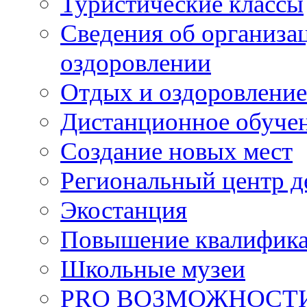
Туристические классы
Сведения об организац
оздоровлении
Отдых и оздоровление
Дистанционное обуче
Создание новых мест
Региональный центр д
Экостанция
Повышение квалифик
Школьные музеи
PRO ВОЗМОЖНОСТ