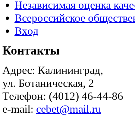
Независимая оценка каче
Всероссийское обществе
Вход
Контакты
Адрес: Калининград,
ул. Ботаническая, 2
Телефон: (4012) 46-44-86
e-mail:
cebet@mail.ru