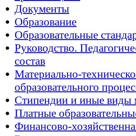
Документы
Образование
Образовательные станда
Руководство. Педагогиче
состав
Материально-техническо
образовательного процес
Стипендии и иные виды 
Платные образовательны
Финансово-хозяйственна