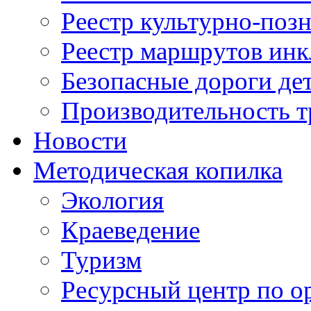
Реестр культурно-поз
Реестр маршрутов инк
Безопасные дороги де
Производительность т
Новости
Методическая копилка
Экология
Краеведение
Туризм
Ресурсный центр по о