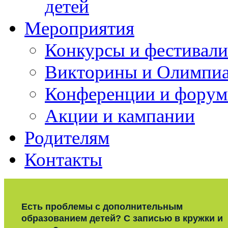
детей
Мероприятия
Конкурсы и фестивали
Викторины и Олимпи
Конференции и фору
Акции и кампании
Родителям
Контакты
Есть проблемы с дополнительным
образованием детей? С записью в кружки и