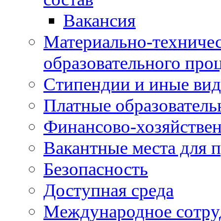
Вакансия
Материально-техничес
образовательного про
Стипендии и иные ви
Платные образователь
Финансово-хозяйствен
Вакантные места для п
Безопасность
Доступная среда
Международное сотру