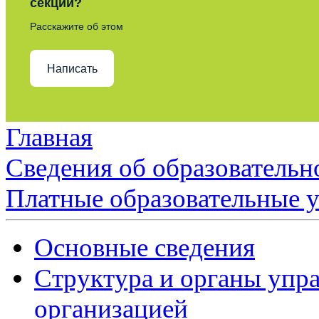
секции?
Расскажите об этом
Написать
Главная
Сведения об образовательн
Платные образовательные 
Основные сведения
Структура и органы упр
организацией