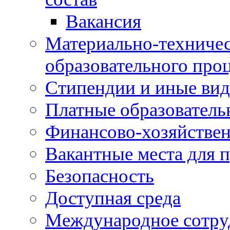
Вакансия
Материально-техничес
образовательного про
Стипендии и иные ви
Платные образователь
Финансово-хозяйствен
Вакантные места для п
Безопасность
Доступная среда
Международное сотру