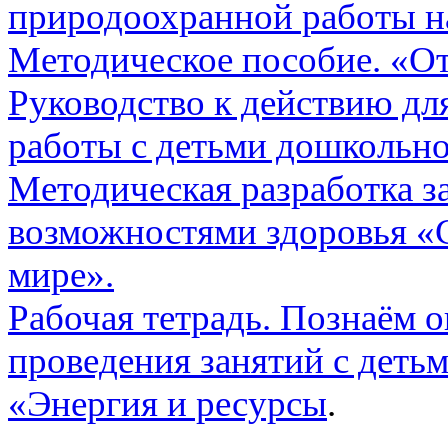
природоохранной работы н
Методическое пособие. «О
Руководство к действию дл
работы с детьми дошкольно
Методическая разработка з
возможностями здоровья «С
мире».
Рабочая тетрадь. Познаём
проведения занятий с детьм
«Энергия и ресурсы
.