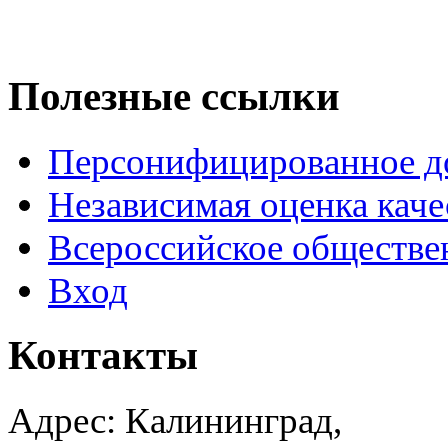
Полезные ссылки
Персонифицированное д
Независимая оценка каче
Всероссийское обществе
Вход
Контакты
Адрес: Калининград,