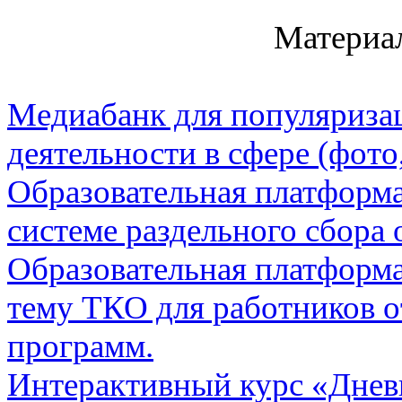
Материалы 
Медиабанк для популяриза
деятельности в сфере (фото
Образовательная платформа
системе раздельного сбора 
Образовательная платформа
тему ТКО для работников о
программ.
Интерактивный курс «Дневн