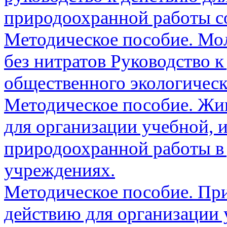
природоохранной работы с
Методическое пособие. Мол
без нитратов Руководство 
общественного экологическ
Методическое пособие. Жив
для организации учебной, 
природоохранной работы в
учреждениях.
Методическое пособие. При
действию для организации 