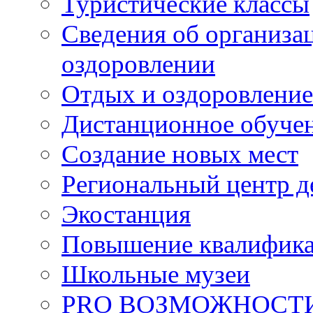
Туристические классы
Сведения об организац
оздоровлении
Отдых и оздоровление
Дистанционное обуче
Создание новых мест
Региональный центр д
Экостанция
Повышение квалифик
Школьные музеи
PRO ВОЗМОЖНОСТ