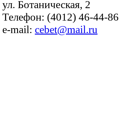
ул. Ботаническая, 2
Телефон: (4012) 46-44-86
e-mail:
cebet@mail.ru