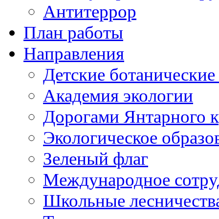
Антитеррор
План работы
Направления
Детские ботанические
Академия экологии
Дорогами Янтарного к
Экологическое образо
Зеленый флаг
Международное сотру
Школьные лесничеств