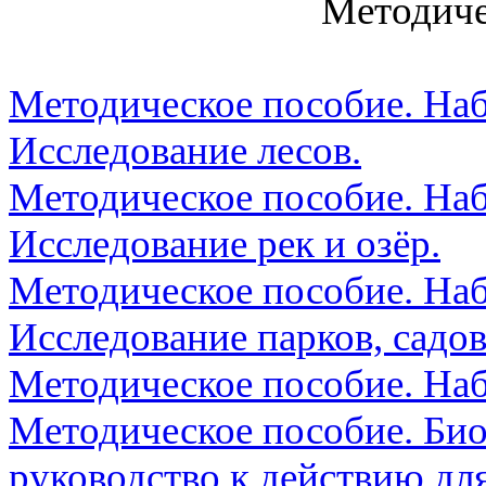
Методические 
Методическое пособие. Наб
Исследование лесов.
Методическое пособие. Наб
Исследование рек и озёр.
Методическое пособие. Наб
Исследование парков, садов
Методическое пособие. На
Методическое пособие. Био
руководство к действию дл