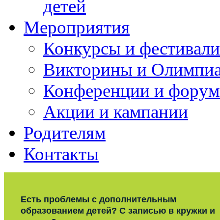
детей
Мероприятия
Конкурсы и фестивали
Викторины и Олимпи
Конференции и фору
Акции и кампании
Родителям
Контакты
Есть проблемы с дополнительным
образованием детей? С записью в кружки и