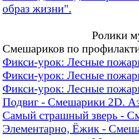
образ жизни".
Ролики мультфиль
Смешариков по профилакти
Фикси-урок: Лесные пожар
Фикси-урок: Лесные пожары
Фикси-урок: Лесные пожары
Подвиг - Смешарики 2D. Аз
Самый страшный зверь - С
Элементарно, Ёжик - Смеш