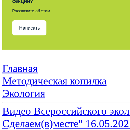
секции?
Расскажите об этом
Написать
Главная
Методическая копилка
Экология
Видео Всероссийского экол
Сделаем(в)месте" 16.05.202