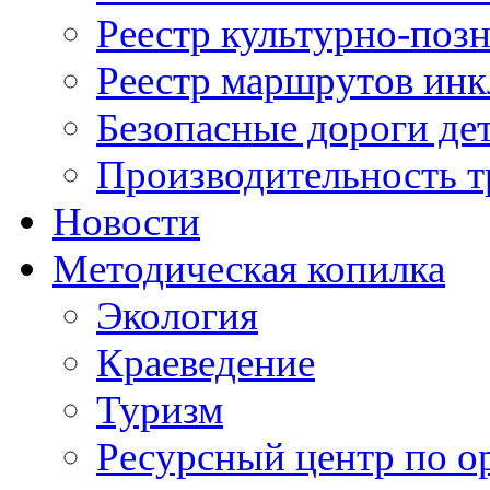
Реестр культурно-поз
Реестр маршрутов инк
Безопасные дороги де
Производительность т
Новости
Методическая копилка
Экология
Краеведение
Туризм
Ресурсный центр по о