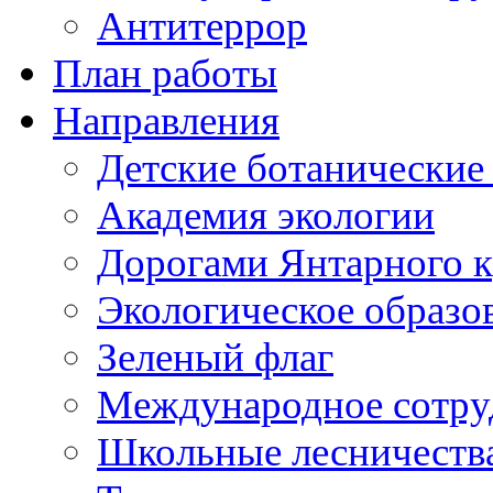
Антитеррор
План работы
Направления
Детские ботанические
Академия экологии
Дорогами Янтарного к
Экологическое образо
Зеленый флаг
Международное сотру
Школьные лесничеств