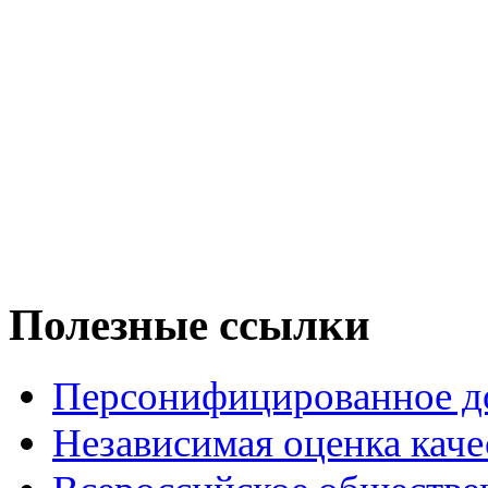
Полезные ссылки
Персонифицированное д
Независимая оценка каче