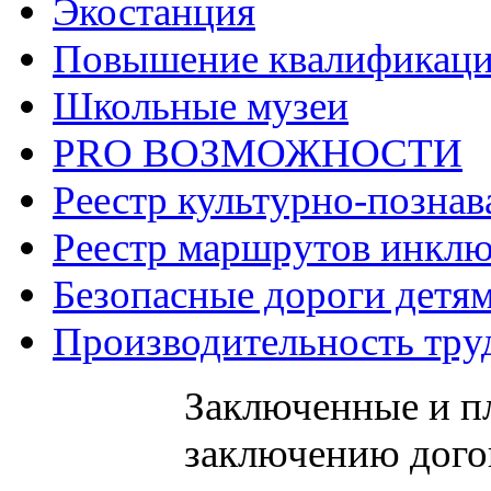
Экостанция
Повышение квалификац
Школьные музеи
PRO ВОЗМОЖНОСТИ
Реестр культурно-позна
Реестр маршрутов инклю
Безопасные дороги детя
Производительность тру
Заключенные и п
заключению дого