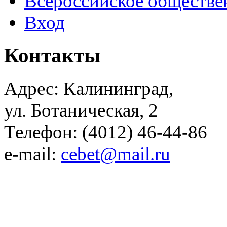
Всероссийское обществе
Вход
Контакты
Адрес: Калининград,
ул. Ботаническая, 2
Телефон: (4012) 46-44-86
e-mail:
cebet@mail.ru