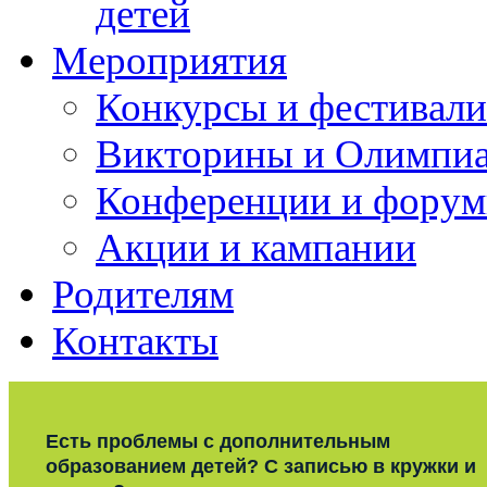
детей
Мероприятия
Конкурсы и фестивали
Викторины и Олимпи
Конференции и фору
Акции и кампании
Родителям
Контакты
Есть проблемы с дополнительным
образованием детей? С записью в кружки и