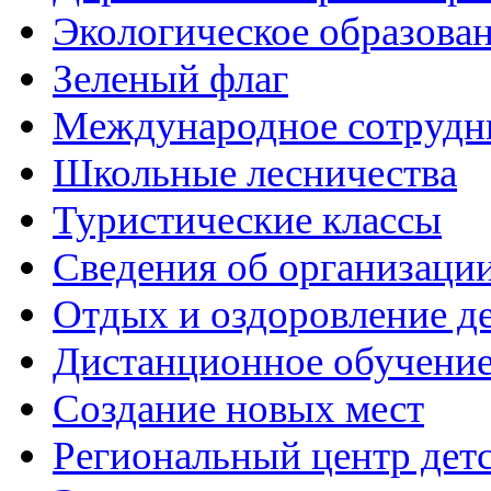
Экологическое образован
Зеленый флаг
Международное сотрудн
Школьные лесничества
Туристические классы
Сведения об организации
Отдых и оздоровление д
Дистанционное обучени
Создание новых мест
Региональный центр дет