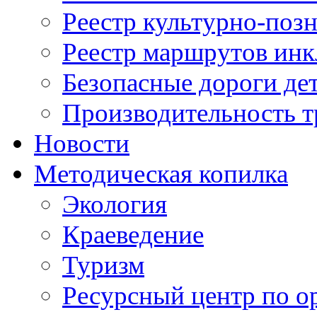
Реестр культурно-поз
Реестр маршрутов инк
Безопасные дороги де
Производительность т
Новости
Методическая копилка
Экология
Краеведение
Туризм
Ресурсный центр по о