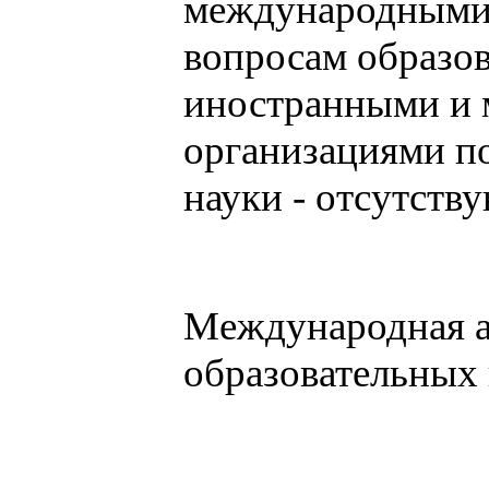
международными
вопросам образов
иностранными и
организациями по
науки - отсутств
Международная а
образовательных 