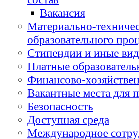
Вакансия
Материально-техничес
образовательного про
Стипендии и иные ви
Платные образователь
Финансово-хозяйствен
Вакантные места для п
Безопасность
Доступная среда
Международное сотру