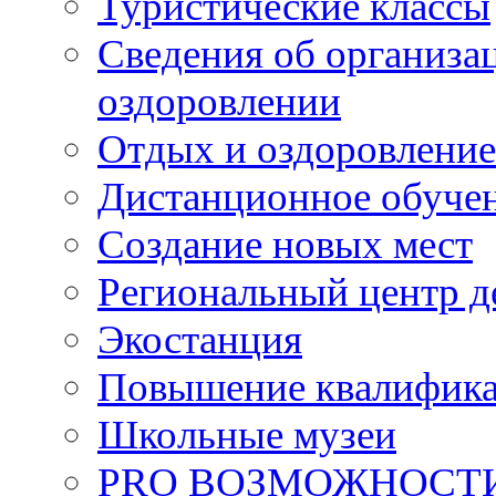
Туристические классы
Сведения об организац
оздоровлении
Отдых и оздоровление
Дистанционное обуче
Создание новых мест
Региональный центр д
Экостанция
Повышение квалифик
Школьные музеи
PRO ВОЗМОЖНОСТ