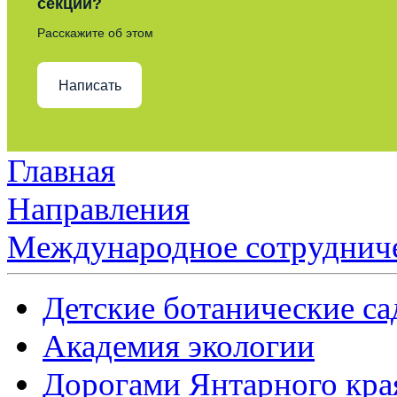
секции?
Расскажите об этом
Написать
Главная
Направления
Международное сотруднич
Детские ботанические с
Академия экологии
Дорогами Янтарного кра