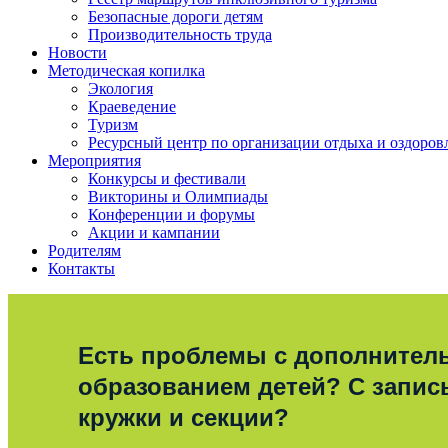
Безопасные дороги детям
Производительность труда
Новости
Методическая копилка
Экология
Краеведение
Туризм
Ресурсный центр по организации отдыха и оздоров
Мероприятия
Конкурсы и фестивали
Викторины и Олимпиады
Конференции и форумы
Акции и кампании
Родителям
Контакты
Есть проблемы с дополните
образованием детей? С запис
кружки и секции?