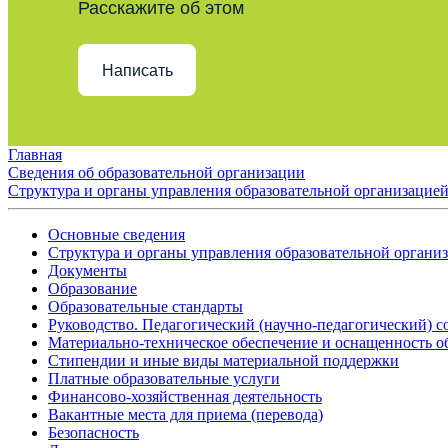
Расскажите об этом
Написать
Главная
Сведения об образовательной организации
Структура и органы управления образовательной организацие
Основные сведения
Структура и органы управления образовательной органи
Документы
Образование
Образовательные стандарты
Руководство. Педагогический (научно-педагогический) с
Материально-техническое обеспечение и оснащенность о
Стипендии и иные виды материальной поддержки
Платные образовательные услуги
Финансово-хозяйственная деятельность
Вакантные места для приема (перевода)
Безопасность