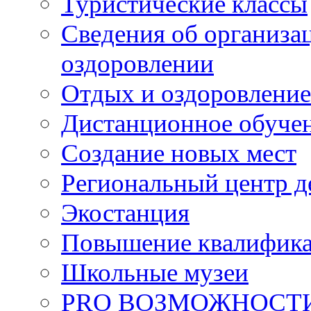
Туристические классы
Сведения об организац
оздоровлении
Отдых и оздоровление
Дистанционное обуче
Создание новых мест
Региональный центр д
Экостанция
Повышение квалифик
Школьные музеи
PRO ВОЗМОЖНОСТ