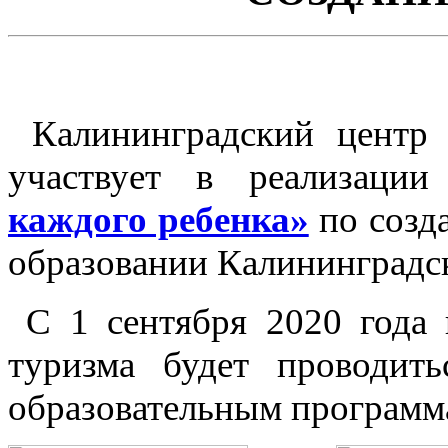
Калининградский центр э
участвует в реализаци
каждого ребенка»
по созд
образовании Калининградс
С 1 сентября 2020 года в
туризма будет проводит
образовательным программ