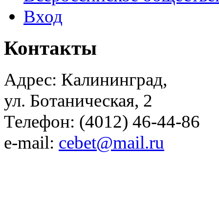
Вход
Контакты
Адрес: Калининград,
ул. Ботаническая, 2
Телефон: (4012) 46-44-86
e-mail:
cebet@mail.ru