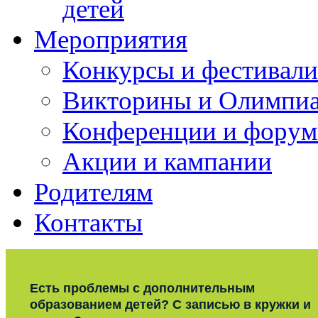
детей
Мероприятия
Конкурсы и фестивали
Викторины и Олимпи
Конференции и фору
Акции и кампании
Родителям
Контакты
Есть проблемы с дополнительным
образованием детей? С записью в кружки и