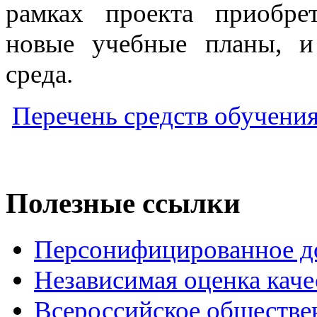
рамках проекта приобре
новые учебные планы, и 
среда.
Перечень средств обучения
Полезные ссылки
Персонифицированное д
Независимая оценка каче
Всероссийское обществе