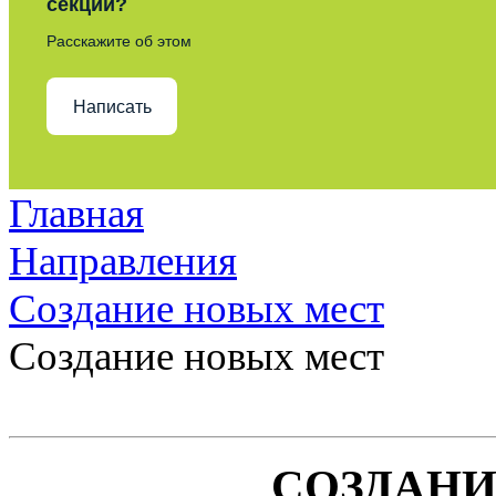
секции?
Расскажите об этом
Написать
Главная
Направления
Создание новых мест
Создание новых мест
СОЗДАНИ