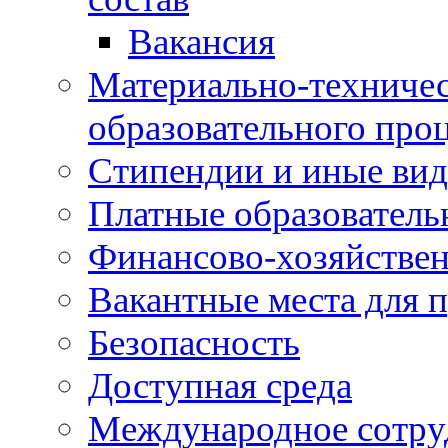
Вакансия
Материально-техничес
образовательного про
Стипендии и иные ви
Платные образователь
Финансово-хозяйствен
Вакантные места для п
Безопасность
Доступная среда
Международное сотру