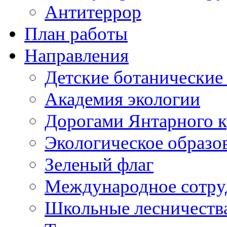
Антитеррор
План работы
Направления
Детские ботанические
Академия экологии
Дорогами Янтарного к
Экологическое образо
Зеленый флаг
Международное сотру
Школьные лесничеств