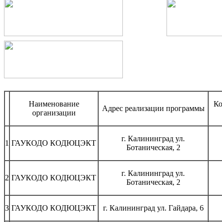
Наименование
Ко
Адрес реализации программы
организации
г. Калининград ул.
1
ГАУКОДО КОДЮЦЭКТ
Ботаническая, 2
г. Калининград ул.
2
ГАУКОДО КОДЮЦЭКТ
Ботаническая, 2
3
ГАУКОДО КОДЮЦЭКТ
г. Калининград ул. Гайдара, 6