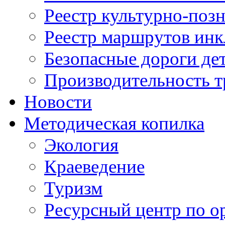
Реестр культурно-поз
Реестр маршрутов инк
Безопасные дороги де
Производительность т
Новости
Методическая копилка
Экология
Краеведение
Туризм
Ресурсный центр по о