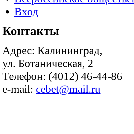
Вход
Контакты
Адрес: Калининград,
ул. Ботаническая, 2
Телефон: (4012) 46-44-86
e-mail:
cebet@mail.ru