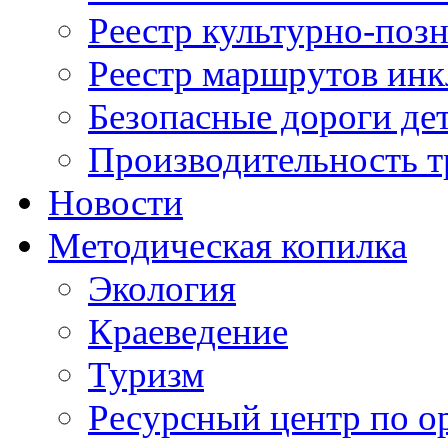
Реестр культурно-поз
Реестр маршрутов инк
Безопасные дороги де
Производительность т
Новости
Методическая копилка
Экология
Краеведение
Туризм
Ресурсный центр по о