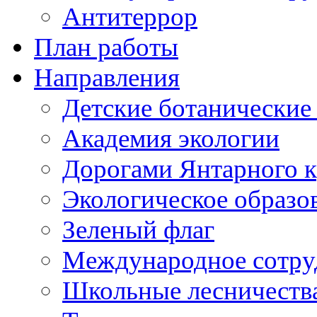
Антитеррор
План работы
Направления
Детские ботанические
Академия экологии
Дорогами Янтарного к
Экологическое образо
Зеленый флаг
Международное сотру
Школьные лесничеств