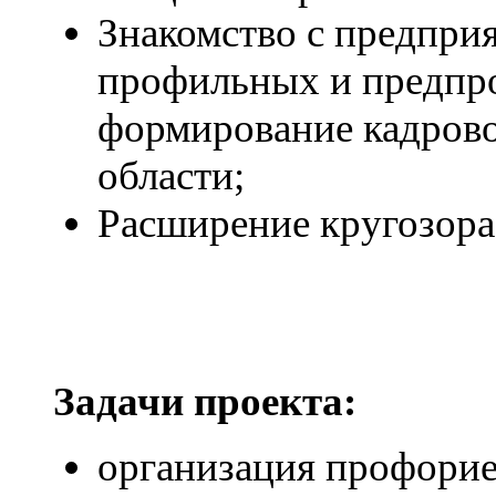
Знакомство с предпри
профильных и предпро
формирование кадрово
области;
Расширение кругозора
Задачи проекта
:
организация профорие