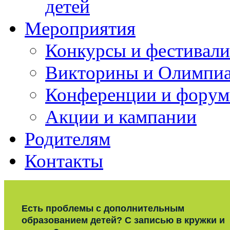
детей
Мероприятия
Конкурсы и фестивали
Викторины и Олимпи
Конференции и фору
Акции и кампании
Родителям
Контакты
Есть проблемы с дополнительным
образованием детей? С записью в кружки и