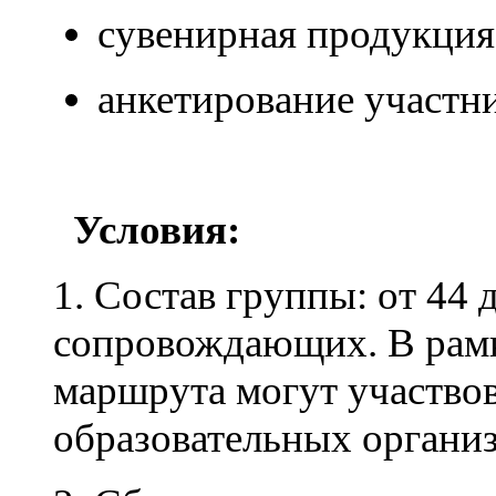
сувенирная продукция
анкетирование участни
Условия:
1. Состав группы: от 44
сопровождающих. В рамк
маршрута могут участвов
образовательных органи