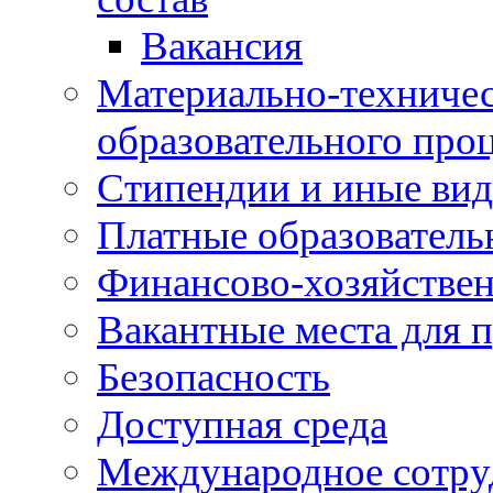
Вакансия
Материально-техничес
образовательного про
Стипендии и иные ви
Платные образователь
Финансово-хозяйствен
Вакантные места для п
Безопасность
Доступная среда
Международное сотру