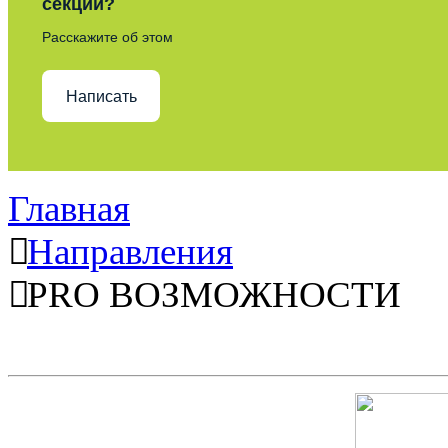
секции?
Расскажите об этом
Написать
Главная
Направления
PRO ВОЗМОЖНОСТИ