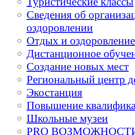
Туристические классы
Сведения об организац
оздоровлении
Отдых и оздоровление
Дистанционное обуче
Создание новых мест
Региональный центр д
Экостанция
Повышение квалифик
Школьные музеи
PRO ВОЗМОЖНОСТ