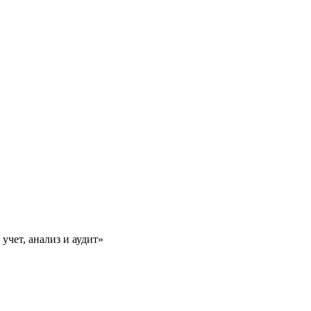
чет, анализ и аудит»