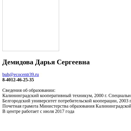
Демидова Дарья Сергеевна
buh@ecocentr39.ru
8-4012-46-25-35
Сведения об образовании:
Калининградский кооперативный техникум, 2000 г. Специальнос
Белгородский университет потребительской кооперации, 2003 
Почетная грамота Министерства образования Калининградской 
В центре работает с июля 2017 года