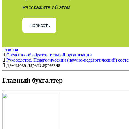
Расскажите об этом
Написать
Главная
Сведения об образовательной организации
Руководство. Педагогический (научно-педагогический) соста
Демидова Дарья Сергеевна
Главный бухгалтер