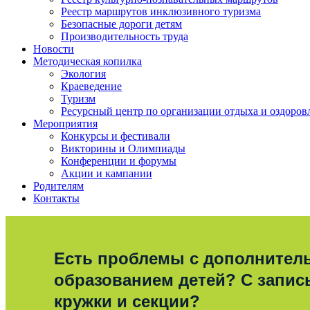
Реестр маршрутов инклюзивного туризма
Безопасные дороги детям
Производительность труда
Новости
Методическая копилка
Экология
Краеведение
Туризм
Ресурсный центр по организации отдыха и оздоров
Мероприятия
Конкурсы и фестивали
Викторины и Олимпиады
Конференции и форумы
Акции и кампании
Родителям
Контакты
Есть проблемы с дополните
образованием детей? С запис
кружки и секции?