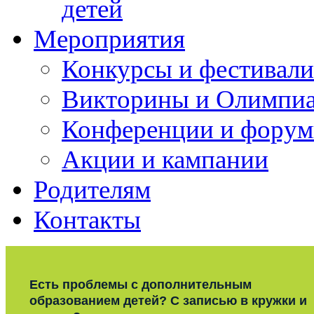
детей
Мероприятия
Конкурсы и фестивали
Викторины и Олимпи
Конференции и фору
Акции и кампании
Родителям
Контакты
Есть проблемы с дополнительным
образованием детей? С записью в кружки и