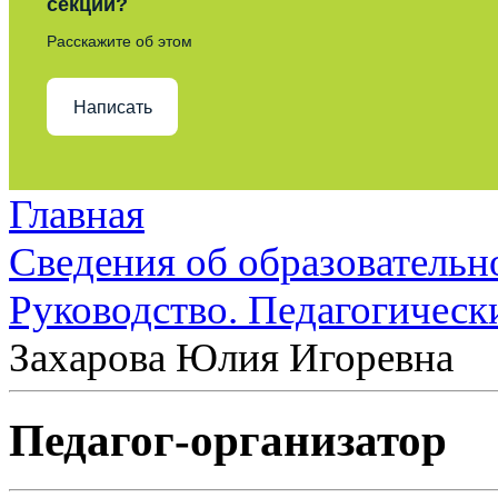
секции?
Расскажите об этом
Написать
Главная
Сведения об образовательн
Руководство. Педагогическ
Захарова Юлия Игоревна
Педагог-организатор