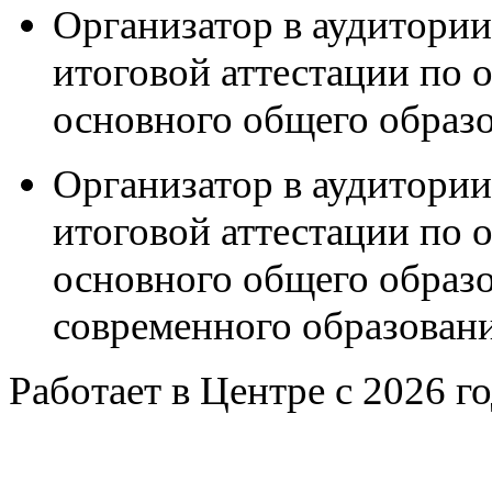
Организатор в аудитории
итоговой аттестации по
основного общего образо
Организатор в аудитории
итоговой аттестации по
основного общего образ
современного образования
Работает в Центре с 2026 г