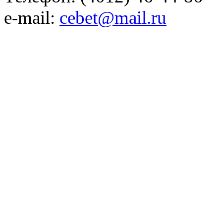
e-mail:
cebet@mail.ru