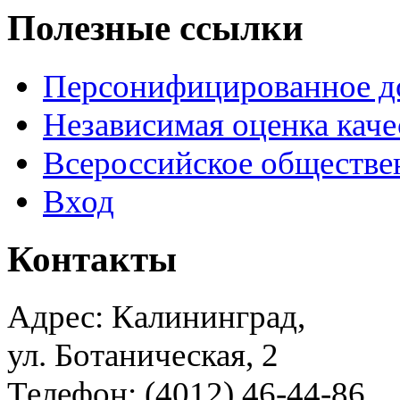
Полезные ссылки
Персонифицированное д
Независимая оценка каче
Всероссийское обществе
Вход
Контакты
Адрес: Калининград,
ул. Ботаническая, 2
Телефон: (4012) 46-44-86