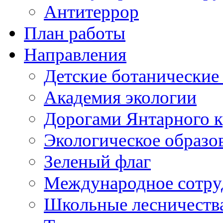
Антитеррор
План работы
Направления
Детские ботанические
Академия экологии
Дорогами Янтарного к
Экологическое образо
Зеленый флаг
Международное сотру
Школьные лесничеств