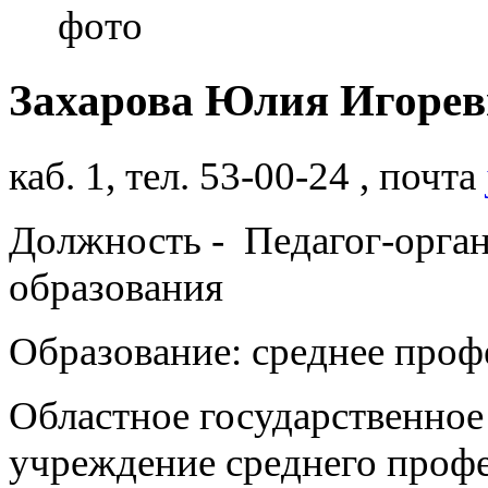
фото
Захарова Юлия Иго
каб. 1, тел. 53-00-24 , почта
Должность - Педагог-орган
образования
Образование: среднее проф
Областное государственное
учреждение среднего проф