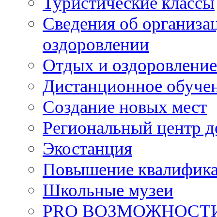
Туристические классы
Сведения об организац
оздоровлении
Отдых и оздоровление
Дистанционное обуче
Создание новых мест
Региональный центр д
Экостанция
Повышение квалифик
Школьные музеи
PRO ВОЗМОЖНОСТ