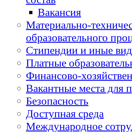
Вакансия
Материально-техничес
образовательного про
Стипендии и иные ви
Платные образователь
Финансово-хозяйствен
Вакантные места для п
Безопасность
Доступная среда
Международное сотру