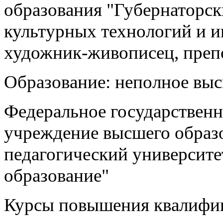
образования "Губернаторск
культурных технологий и 
художник-живописец, препод
Образование: неполное вы
Федеральное государственн
учреждение высшего образ
педагогический университет
образование"
Курсы повышения квалифи