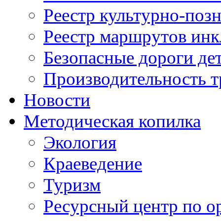
Реестр культурно-поз
Реестр маршрутов инк
Безопасные дороги де
Производительность т
Новости
Методическая копилка
Экология
Краеведение
Туризм
Ресурсный центр по о