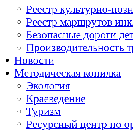
Реестр культурно-поз
Реестр маршрутов инк
Безопасные дороги де
Производительность т
Новости
Методическая копилка
Экология
Краеведение
Туризм
Ресурсный центр по о