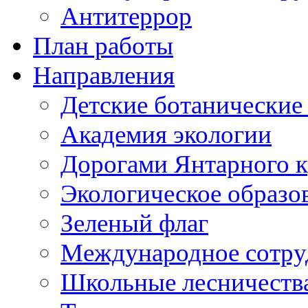
Антитеррор
План работы
Направления
Детские ботанические
Академия экологии
Дорогами Янтарного к
Экологическое образо
Зеленый флаг
Международное сотру
Школьные лесничеств