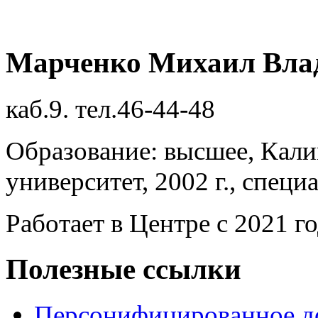
Марченко Михаил Вла
каб.9. тел.46-44-48
Образование: высшее, Кал
университет, 2002 г., спец
Работает в Центре с 2021 г
Полезные ссылки
Персонифицированное д