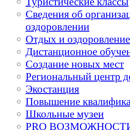
Туристические классы
Сведения об организац
оздоровлении
Отдых и оздоровление
Дистанционное обуче
Создание новых мест
Региональный центр д
Экостанция
Повышение квалифик
Школьные музеи
PRO ВОЗМОЖНОСТ