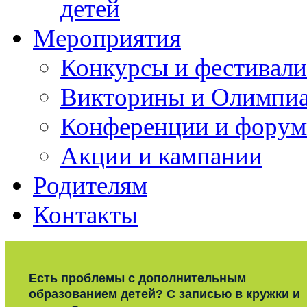
детей
Мероприятия
Конкурсы и фестивали
Викторины и Олимпи
Конференции и фору
Акции и кампании
Родителям
Контакты
Есть проблемы с дополнительным
образованием детей? С записью в кружки и