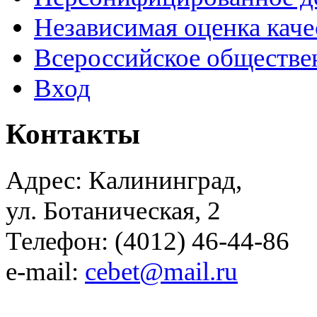
Независимая оценка каче
Всероссийское обществе
Вход
Контакты
Адрес: Калининград,
ул. Ботаническая, 2
Телефон: (4012) 46-44-86
e-mail:
cebet@mail.ru