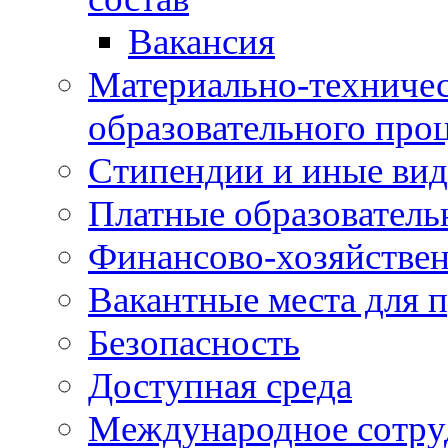
Вакансия
Материально-техничес
образовательного про
Стипендии и иные ви
Платные образователь
Финансово-хозяйствен
Вакантные места для п
Безопасность
Доступная среда
Международное сотру