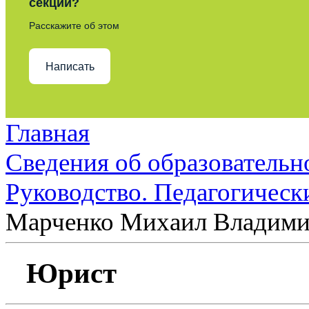
секции?
Расскажите об этом
Написать
Главная
Сведения об образовательн
Руководство. Педагогическ
Марченко Михаил Владим
Юрист