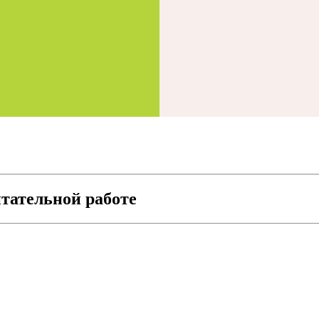
итательной работе