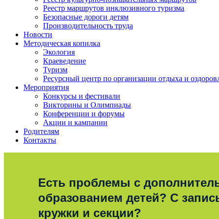
Реестр маршрутов инклюзивного туризма
Безопасные дороги детям
Производительность труда
Новости
Методическая копилка
Экология
Краеведение
Туризм
Ресурсный центр по организации отдыха и оздоров
Мероприятия
Конкурсы и фестивали
Викторины и Олимпиады
Конференции и форумы
Акции и кампании
Родителям
Контакты
Есть проблемы с дополните
образованием детей? С запис
кружки и секции?