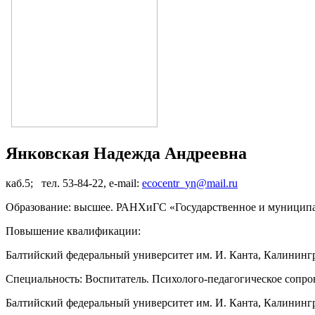
Янковская Надежда Андреевна
каб.5; тел. 53-84-22, e-mail:
ecocentr_yn@mail.ru
Образование: высшее. РАНХиГС «Государственное и муницип
Повышение квалификации:
Балтийский федеральный университет им. И. Канта, Калининг
Специальность: Воспитатель. Психолого-педагогическое сопр
Балтийский федеральный университет им. И. Канта, Калининг