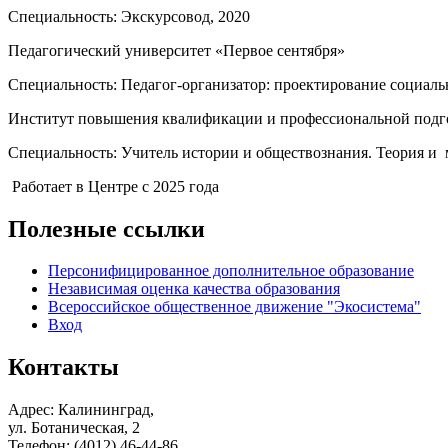
Специальность: Экскурсовод, 2020
Педагогический университет «Первое сентября»
Специальность: Педагог-организатор: проектирование социальн
Институт повышения квалификации и профессиональной подг
Специальность: Учитель истории и обществознания. Теория и
Работает в Центре с 2025 года
Полезные ссылки
Персонифицированное дополнительное образование
Независимая оценка качества образования
Всероссийское общественное движение "Экосистема"
Вход
Контакты
Адрес: Калининград,
ул. Ботаническая, 2
Телефон: (4012) 46-44-86