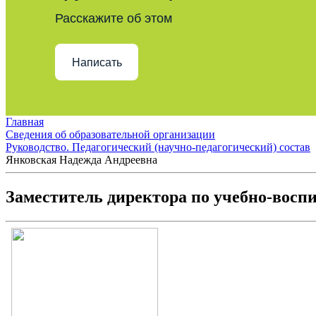
Расскажите об этом
Написать
Главная
Сведения об образовательной организации
Руководство. Педагогический (научно-педагогический) состав
Янковская Надежда Андреевна
Заместитель директора по учебно-восп